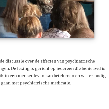
 de discussie over de effecten van psychiatrische
ngen. De lezing is gericht op iedereen die benieuwd is
ik in een mensenleven kan betekenen en wat er nodig
 gaan met psychiatrische medicatie.