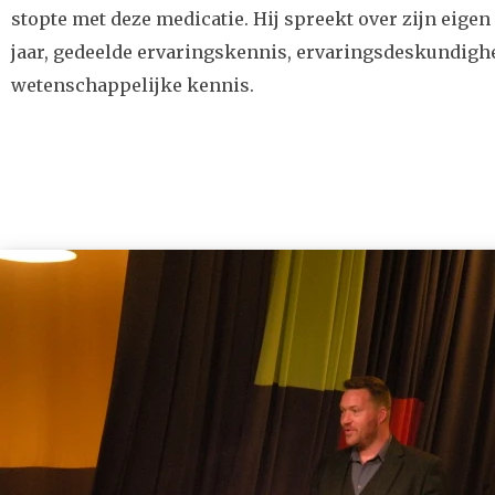
stopte met deze medicatie. Hij spreekt over zijn eige
jaar, gedeelde ervaringskennis, ervaringsdeskundigh
wetenschappelijke kennis.