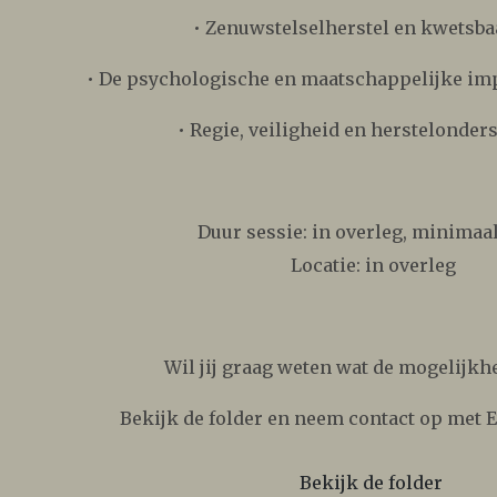
• Zenuwstelselherstel en kwetsba
• De psychologische en maatschappelijke im
• Regie, veiligheid en herstelonder
Duur sessie: in overleg, minimaal
Locatie: in overleg
Wil jij graag weten wat de mogelijkh
Bekijk de folder en neem contact op met E
Bekijk de folder