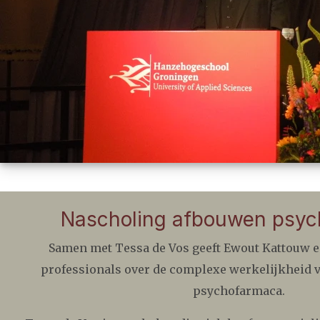
Nascholing afbouwen psy
Samen met Tessa de Vos geeft Ewout Kattouw 
professionals over de complexe werkelijkheid 
psychofarmaca.